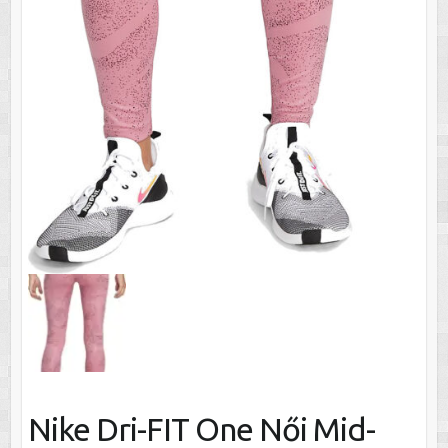
Nike Dri-FIT One Női Mid-