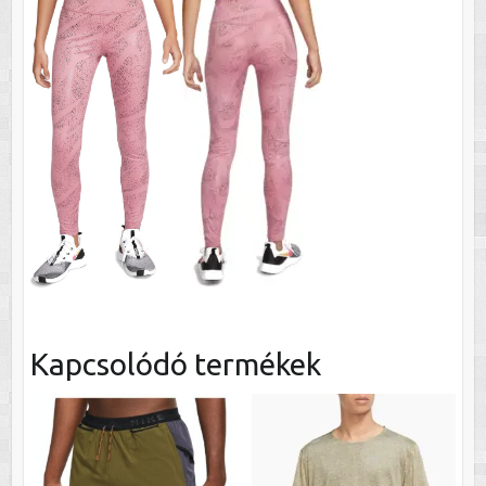
Kapcsolódó termékek