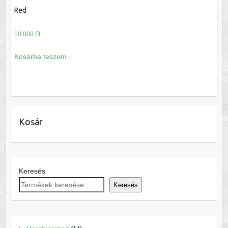
Red
10.000
Ft
Kosárba teszem
Kosár
Keresés
Keresés