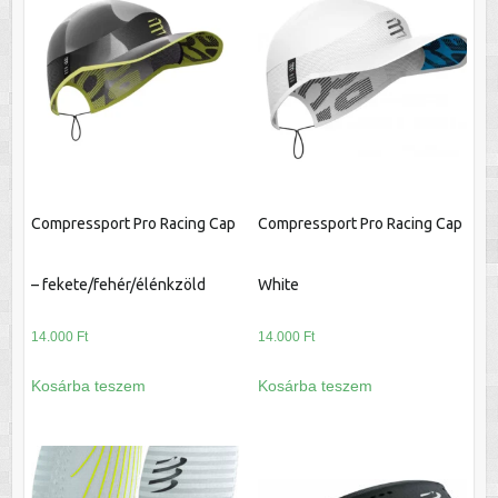
Compressport Pro Racing Cap
Compressport Pro Racing Cap
– fekete/fehér/élénkzöld
White
14.000
Ft
14.000
Ft
Kosárba teszem
Kosárba teszem