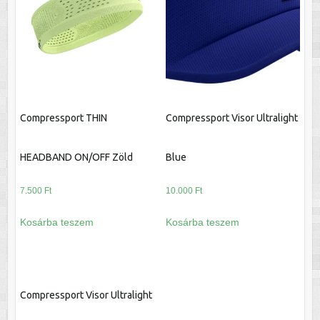
Compressport THIN
Compressport Visor Ultralight
HEADBAND ON/OFF Zöld
Blue
7.500
Ft
10.000
Ft
Kosárba teszem
Kosárba teszem
Compressport Visor Ultralight