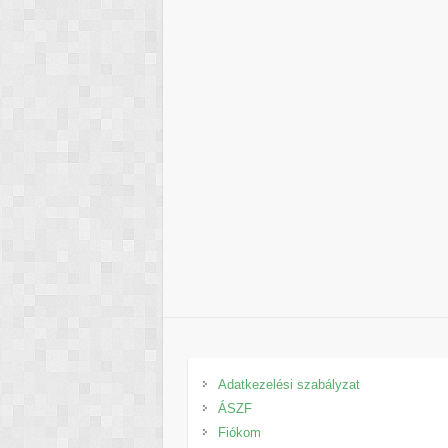
Adatkezelési szabályzat
ÁSZF
Fiókom