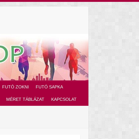
FUTÓ ZOKNI
FUTÓ SAPKA
MÉRET TÁBLÁZAT
KAPCSOLAT