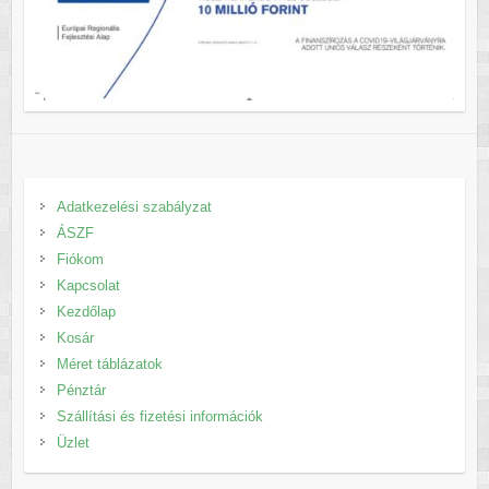
Adatkezelési szabályzat
ÁSZF
Fiókom
Kapcsolat
Kezdőlap
Kosár
Méret táblázatok
Pénztár
Szállítási és fizetési információk
Üzlet