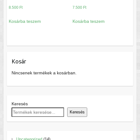
8.500
Ft
7.500
Ft
Kosárba teszem
Kosárba teszem
Kosár
Nincsenek termékek a kosárban.
Keresés
Keresés
14
Uncategorized
14