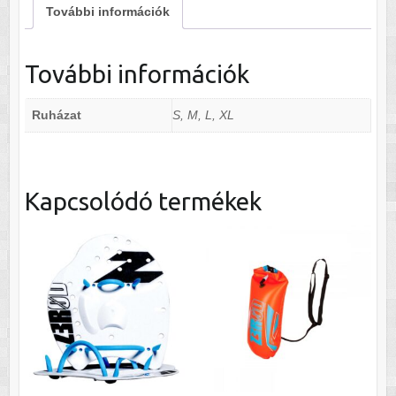
További információk
További információk
Ruházat
S, M, L, XL
Kapcsolódó termékek