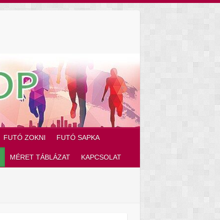
FUTÓ ZOKNI
FUTÓ SAPKA
MÉRET TÁBLÁZAT
KAPCSOLAT