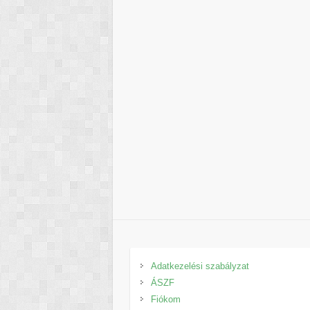
Adatkezelési szabályzat
ÁSZF
Fiókom