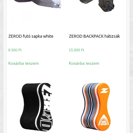
ZEROD futó sapka white
ZEROD BACKPACK hátizsák
8.500
Ft
15.000
Ft
Kosárba teszem
Kosárba teszem