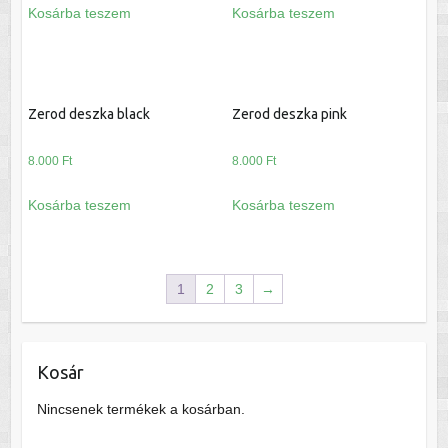
Kosárba teszem
Kosárba teszem
Zerod deszka black
Zerod deszka pink
8.000
Ft
8.000
Ft
Kosárba teszem
Kosárba teszem
1
2
3
→
Kosár
Nincsenek termékek a kosárban.