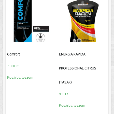
Comfort
ENERGIA RAPIDA
7.000
Ft
PROFESSIONAL CITRUS
Kosárba teszem
(TASAK)
905
Ft
Kosárba teszem