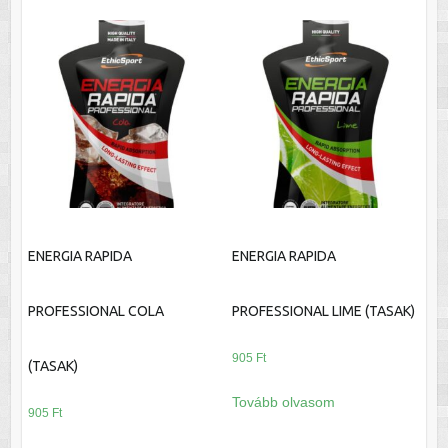
ENERGIA RAPIDA
ENERGIA RAPIDA
PROFESSIONAL COLA
PROFESSIONAL LIME (TASAK)
905
Ft
(TASAK)
Tovább olvasom
905
Ft