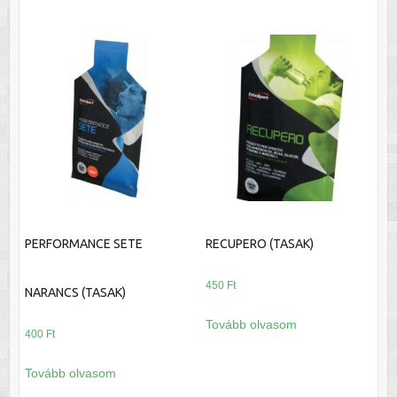
PERFORMANCE SETE
RECUPERO (TASAK)
450
Ft
NARANCS (TASAK)
Tovább olvasom
400
Ft
Tovább olvasom