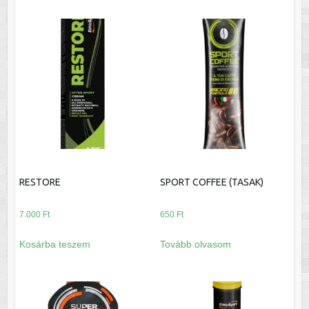
RESTORE
SPORT COFFEE (TASAK)
7.000
Ft
650
Ft
Kosárba teszem
Tovább olvasom