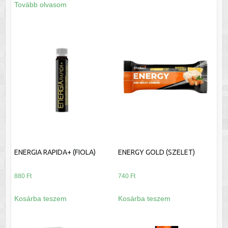
Tovább olvasom
ENERGIA RAPIDA+ (FIOLA)
ENERGY GOLD (SZELET)
880
Ft
740
Ft
Kosárba teszem
Kosárba teszem