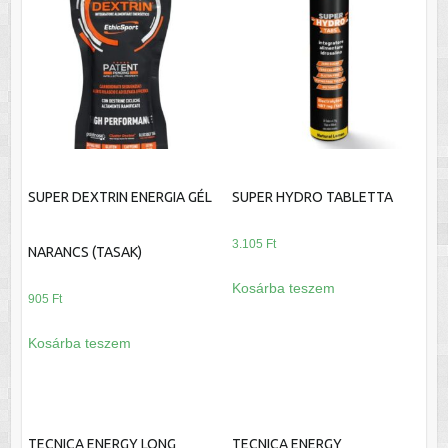
SUPER DEXTRIN ENERGIA GÉL
SUPER HYDRO TABLETTA
3.105
Ft
NARANCS (TASAK)
Kosárba teszem
905
Ft
Kosárba teszem
TECNICA ENERGY LONG
TECNICA ENERGY