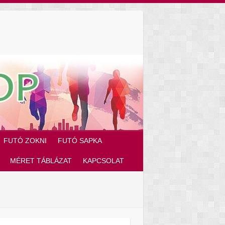
FUTÓ ZOKNI
FUTÓ SAPKA
MÉRET TÁBLÁZAT
KAPCSOLAT