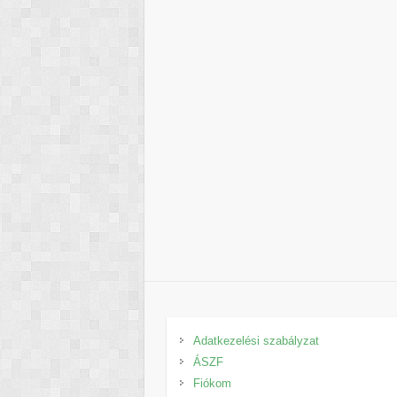
Adatkezelési szabályzat
ÁSZF
Fiókom