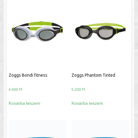
Zoggs Bondi fitness
Zoggs Phantom Tinted
4.600
Ft
5.200
Ft
Kosárba teszem
Kosárba teszem