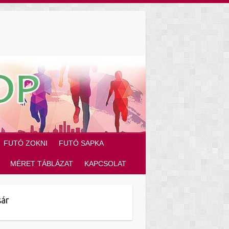
FUTÓ ZOKNI
FUTÓ SAPKA
MÉRET TÁBLÁZAT
KAPCSOLAT
ár