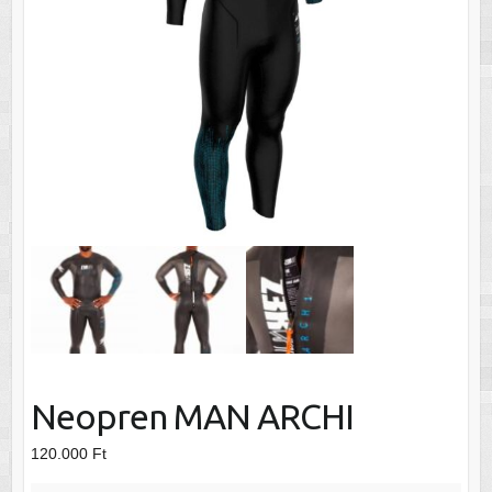
Neopren MAN ARCHI
120.000
Ft