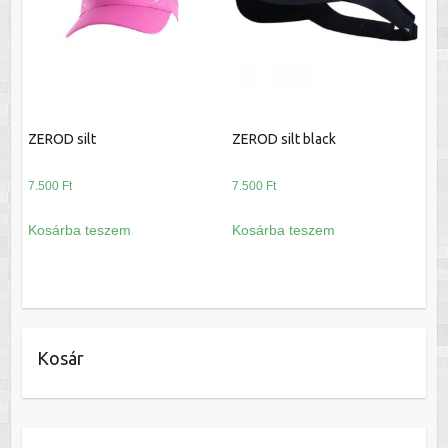
ZEROD silt
ZEROD silt black
7.500
Ft
7.500
Ft
Kosárba teszem
Kosárba teszem
Kosár