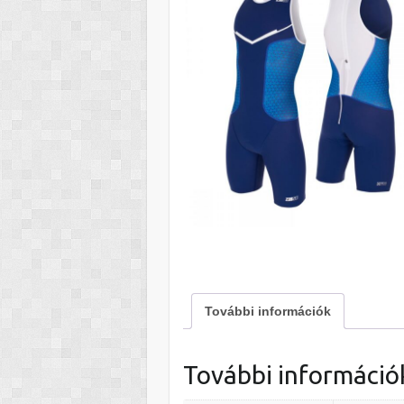
További információk
További információ