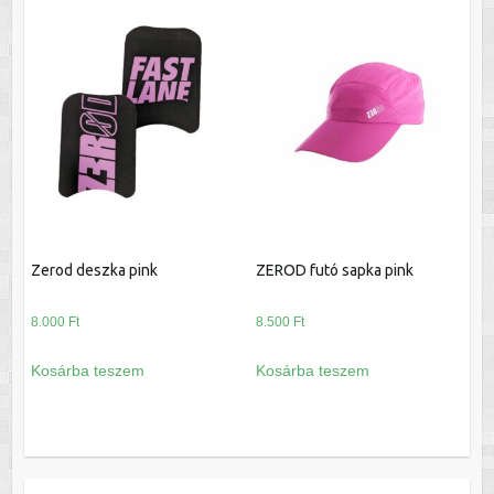
Zerod deszka pink
ZEROD futó sapka pink
8.000
Ft
8.500
Ft
Kosárba teszem
Kosárba teszem