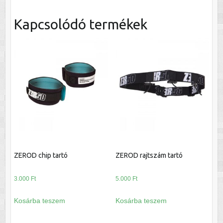
Kapcsolódó termékek
ZEROD chip tartó
ZEROD rajtszám tartó
3.000
Ft
5.000
Ft
Kosárba teszem
Kosárba teszem