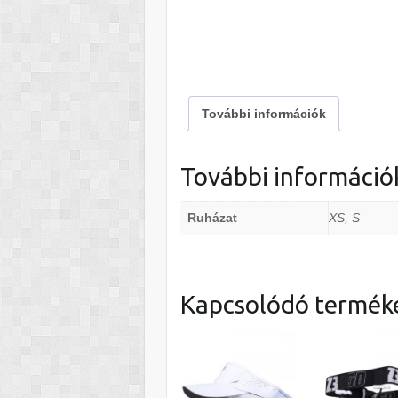
További információk
További információ
Ruházat
XS, S
Kapcsolódó termék