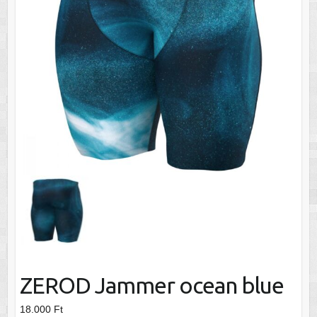
ZEROD Jammer ocean blue
18.000
Ft