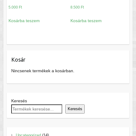
5.000
Ft
8.500
Ft
Kosárba teszem
Kosárba teszem
Kosár
Nincsenek termékek a kosárban.
Keresés
Keresés
14
Uncategorized
14