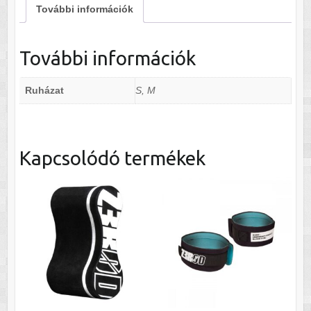
További információk
További információk
Ruházat
S, M
Kapcsolódó termékek