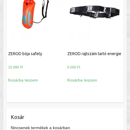
ZEROD bója safety
ZEROD rajtszám tartó energie
10.990
Ft
6.000
Ft
Kosárba teszem
Kosárba teszem
Kosár
Nincsenek termékek a kosárban.