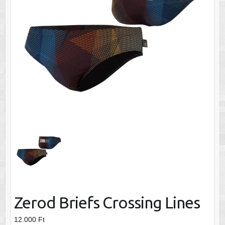
Zerod Briefs Crossing Lines
12.000
Ft