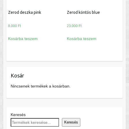
Zerod deszka pink
Zerod köntös blue
8.000
Ft
23.000
Ft
Kosárba teszem
Kosárba teszem
Kosár
Nincsenek termékek a kosárban.
Keresés
Keresés