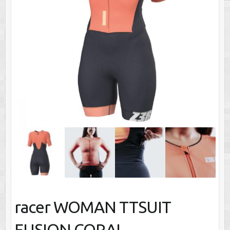
racer WOMAN TTSUIT
FUSION CORAL