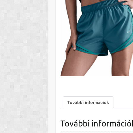
További információk
További információ