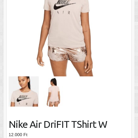
Nike Air DriFIT TShirt W
12.000
Ft