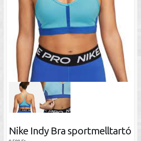
Nike Indy Bra sportmelltartó