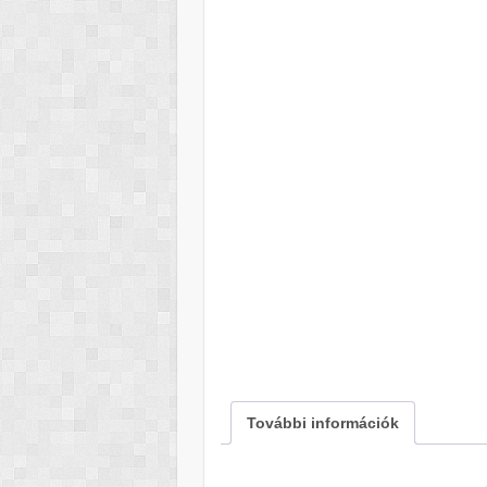
További információk