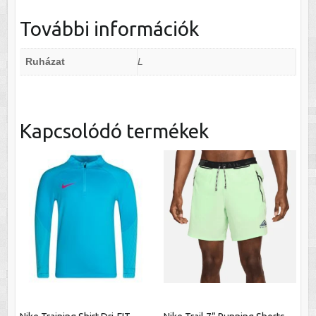
További információk
Ruházat
L
Kapcsolódó termékek