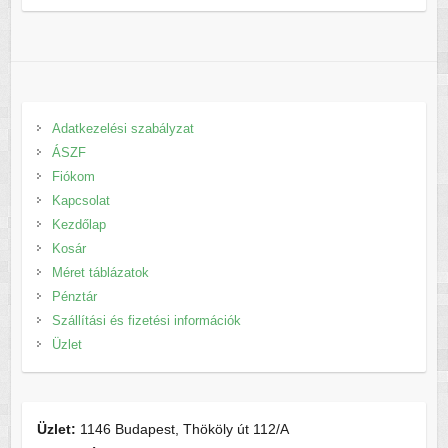
Adatkezelési szabályzat
ÁSZF
Fiókom
Kapcsolat
Kezdőlap
Kosár
Méret táblázatok
Pénztár
Szállítási és fizetési információk
Üzlet
Üzlet:
1146 Budapest, Thököly út 112/A