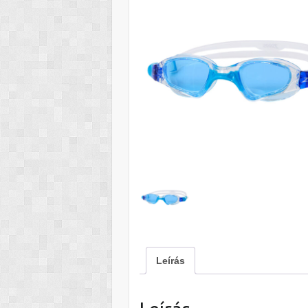
Leírás