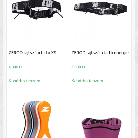
ZEROD rajtszám tartó XS
ZEROD rajtszám tartó energie
4.000
Ft
6.000
Ft
Kosárba teszem
Kosárba teszem