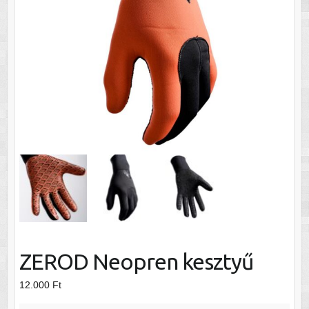
ZEROD Neopren kesztyű
12.000
Ft