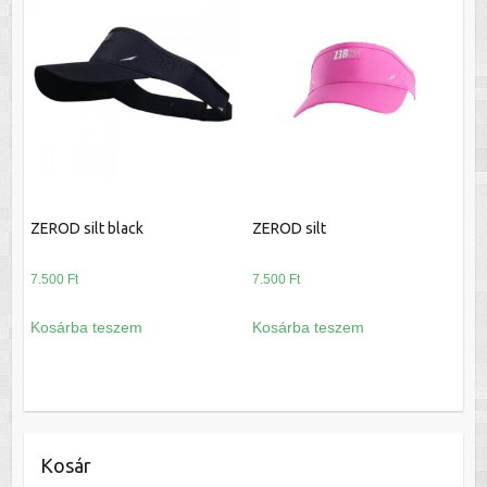
ZEROD silt black
ZEROD silt
7.500
Ft
7.500
Ft
Kosárba teszem
Kosárba teszem
Kosár