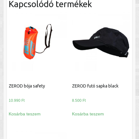
Kapcsolódó termékek
ZEROD bója safety
ZEROD futó sapka black
10.990
Ft
8.500
Ft
Kosárba teszem
Kosárba teszem