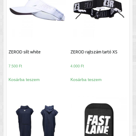
ZEROD silt white
ZEROD rajtszám tartó XS
7.500
Ft
4.000
Ft
Kosárba teszem
Kosárba teszem