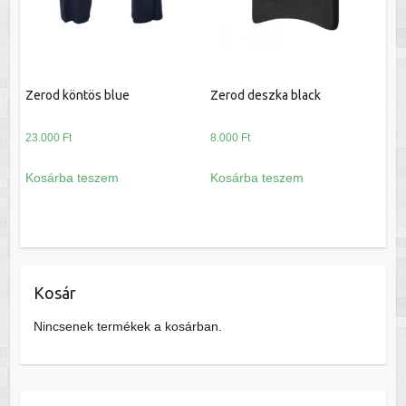
Zerod köntös blue
Zerod deszka black
23.000
Ft
8.000
Ft
Kosárba teszem
Kosárba teszem
Kosár
Nincsenek termékek a kosárban.