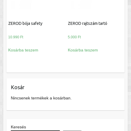
ZEROD bója safety
ZEROD rajtszám tartó
10.990
Ft
5.000
Ft
Kosárba teszem
Kosárba teszem
Kosár
Nincsenek termékek a kosárban.
Keresés