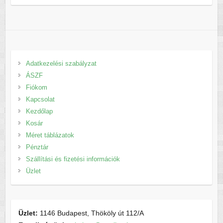
Adatkezelési szabályzat
ÁSZF
Fiókom
Kapcsolat
Kezdőlap
Kosár
Méret táblázatok
Pénztár
Szállítási és fizetési információk
Üzlet
Üzlet:
1146 Budapest, Thököly út 112/A