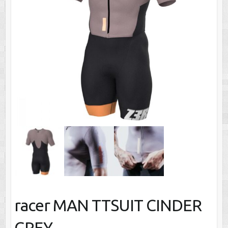
racer MAN TTSUIT CINDER
GREY