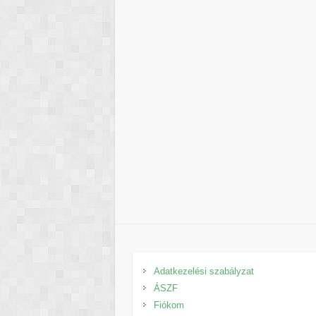
Adatkezelési szabályzat
ÁSZF
Fiókom