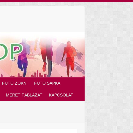
FUTÓ ZOKNI
FUTÓ SAPKA
MÉRET TÁBLÁZAT
KAPCSOLAT