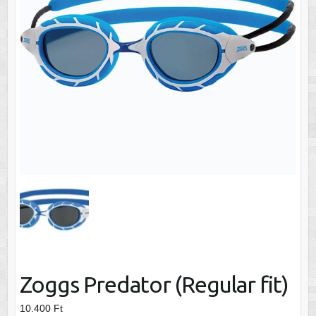
Zoggs Predator (Regular fit)
10.400
Ft