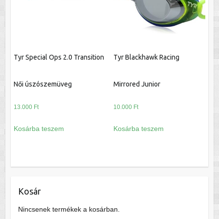
Tyr Special Ops 2.0 Transition
Tyr Blackhawk Racing
Női úszószemüveg
Mirrored Junior
13.000
Ft
10.000
Ft
Kosárba teszem
Kosárba teszem
Kosár
Nincsenek termékek a kosárban.