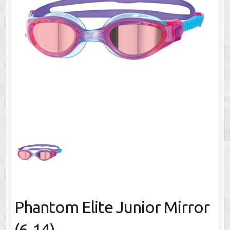
Phantom Elite Junior Mirror
(6-14)