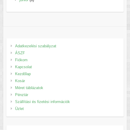
termék
Adatkezelési szabályzat
ÁSZF
Fiókom
Kapcsolat
Kezdőlap
Kosár
Méret táblázatok
Pénztár
Szállítási és fizetési információk
Üzlet