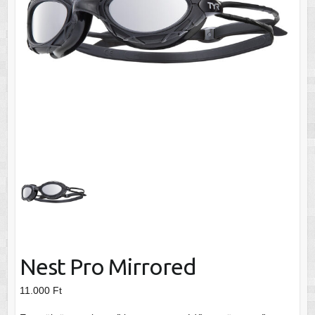
Nest Pro Mirrored
11.000
Ft