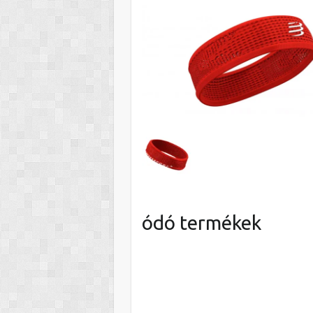
ódó termékek