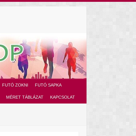
FUTÓ ZOKNI
FUTÓ SAPKA
MÉRET TÁBLÁZAT
KAPCSOLAT