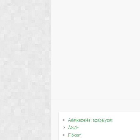
Adatkezelési szabályzat
ÁSZF
Fiókom