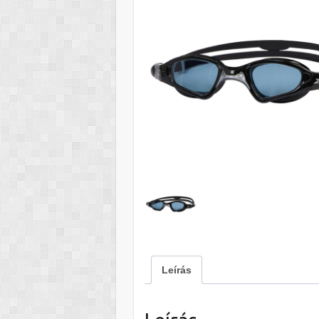
Leírás