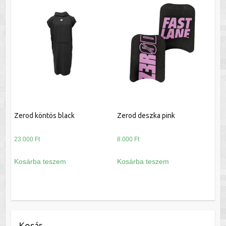
Zerod köntös black
Zerod deszka pink
23.000
Ft
8.000
Ft
Kosárba teszem
Kosárba teszem
Kosár