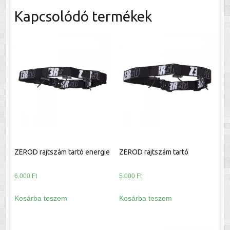
Kapcsolódó termékek
ZEROD rajtszám tartó energie
ZEROD rajtszám tartó
6.000
Ft
5.000
Ft
Kosárba teszem
Kosárba teszem