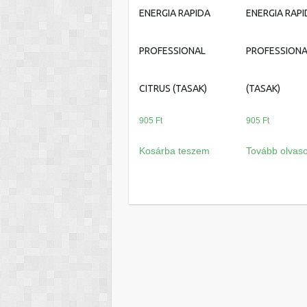
ENERGIA RAPIDA
ENERGIA RAP
PROFESSIONAL
PROFESSIONA
CITRUS (TASAK)
(TASAK)
905
Ft
905
Ft
Kosárba teszem
Tovább olvas