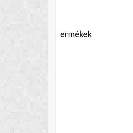
ermékek